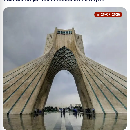
25-07-2026