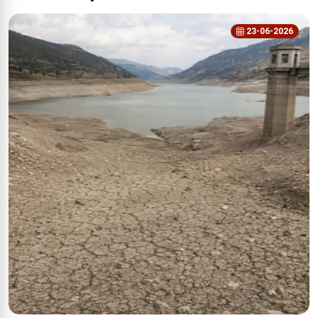
23-06-2026