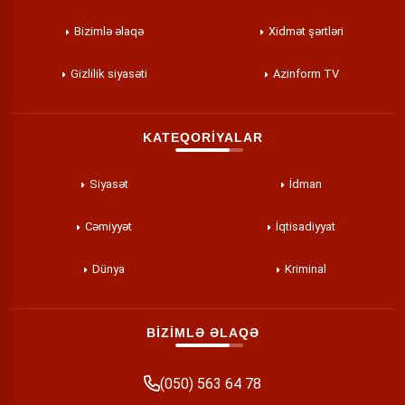
Bizimlə əlaqə
Xidmət şərtləri
Gizlilik siyasəti
Azinform TV
KATEQORİYALAR
Siyasət
İdman
Cəmiyyət
İqtisadiyyat
Dünya
Kriminal
BİZİMLƏ ƏLAQƏ
(050) 563 64 78