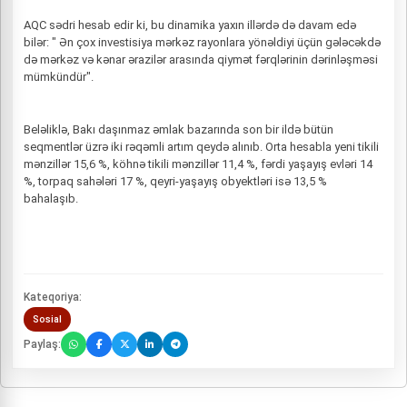
AQC sədri hesab edir ki, bu dinamika yaxın illərdə də davam edə
bilər: " Ən çox investisiya mərkəz rayonlara yönəldiyi üçün gələcəkdə
də mərkəz və kənar ərazilər arasında qiymət fərqlərinin dərinləşməsi
mümkündür".
Beləliklə, Bakı daşınmaz əmlak bazarında son bir ildə bütün
seqmentlər üzrə iki rəqəmli artım qeydə alınıb. Orta hesabla yeni tikili
mənzillər 15,6 %, köhnə tikili mənzillər 11,4 %, fərdi yaşayış evləri 14
%, torpaq sahələri 17 %, qeyri-yaşayış obyektləri isə 13,5 %
bahalaşıb.
Kateqoriya:
Sosial
Paylaş: