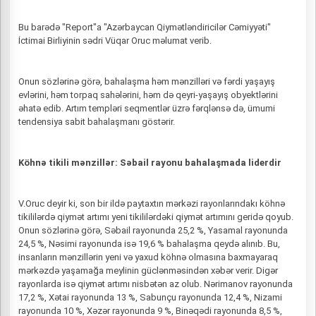
Bu barədə "Report"a "Azərbaycan Qiymətləndiricilər Cəmiyyəti"
İctimai Birliyinin sədri Vüqar Oruc məlumat verib.
Onun sözlərinə görə, bahalaşma həm mənzilləri və fərdi yaşayış
evlərini, həm torpaq sahələrini, həm də qeyri-yaşayış obyektlərini
əhatə edib. Artım templəri seqmentlər üzrə fərqlənsə də, ümumi
tendensiya sabit bahalaşmanı göstərir.
Köhnə tikili mənzillər: Səbail rayonu bahalaşmada liderdir
V.Oruc deyir ki, son bir ildə paytaxtın mərkəzi rayonlarındakı köhnə
tikililərdə qiymət artımı yeni tikililərdəki qiymət artımını geridə qoyub.
Onun sözlərinə görə, Səbail rayonunda 25,2 %, Yasamal rayonunda
24,5 %, Nəsimi rayonunda isə 19,6 % bahalaşma qeydə alınıb. Bu,
insanların mənzillərin yeni və yaxud köhnə olmasına baxmayaraq
mərkəzdə yaşamağa meylinin güclənməsindən xəbər verir. Digər
rayonlarda isə qiymət artımı nisbətən az olub. Nərimanov rayonunda
17,2 %, Xətai rayonunda 13 %, Sabunçu rayonunda 12,4 %, Nizami
rayonunda 10 %, Xəzər rayonunda 9 %, Binəqədi rayonunda 8,5 %,