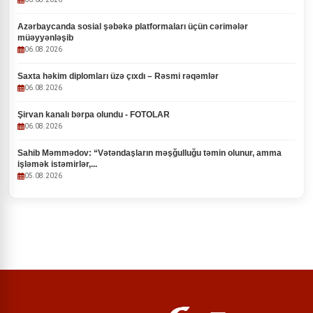
Azərbaycanda sosial şəbəkə platformaları üçün cərimələr
müəyyənləşib
06.08.2026
Saxta həkim diplomları üzə çıxdı – Rəsmi rəqəmlər
06.08.2026
Şirvan kanalı bərpa olundu - FOTOLAR
06.08.2026
Sahib Məmmədov: “Vətəndaşların məşğulluğu təmin olunur, amma
işləmək istəmirlər,...
05.08.2026