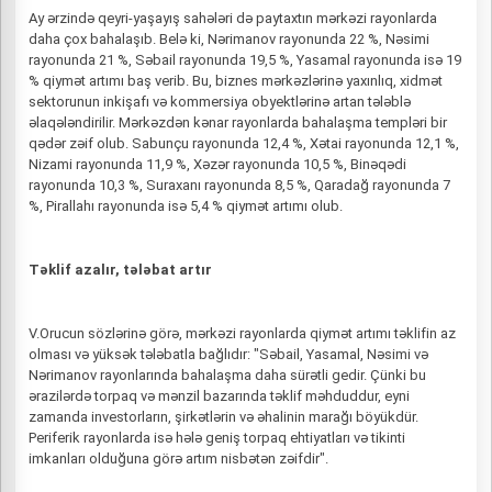
Ay ərzində qeyri-yaşayış sahələri də paytaxtın mərkəzi rayonlarda
daha çox bahalaşıb. Belə ki, Nərimanov rayonunda 22 %, Nəsimi
rayonunda 21 %, Səbail rayonunda 19,5 %, Yasamal rayonunda isə 19
% qiymət artımı baş verib. Bu, biznes mərkəzlərinə yaxınlıq, xidmət
sektorunun inkişafı və kommersiya obyektlərinə artan tələblə
əlaqələndirilir. Mərkəzdən kənar rayonlarda bahalaşma templəri bir
qədər zəif olub. Sabunçu rayonunda 12,4 %, Xətai rayonunda 12,1 %,
Nizami rayonunda 11,9 %, Xəzər rayonunda 10,5 %, Binəqədi
rayonunda 10,3 %, Suraxanı rayonunda 8,5 %, Qaradağ rayonunda 7
%, Pirallahı rayonunda isə 5,4 % qiymət artımı olub.
Təklif azalır, tələbat artır
V.Orucun sözlərinə görə, mərkəzi rayonlarda qiymət artımı təklifin az
olması və yüksək tələbatla bağlıdır: "Səbail, Yasamal, Nəsimi və
Nərimanov rayonlarında bahalaşma daha sürətli gedir. Çünki bu
ərazilərdə torpaq və mənzil bazarında təklif məhduddur, eyni
zamanda investorların, şirkətlərin və əhalinin marağı böyükdür.
Periferik rayonlarda isə hələ geniş torpaq ehtiyatları və tikinti
imkanları olduğuna görə artım nisbətən zəifdir".