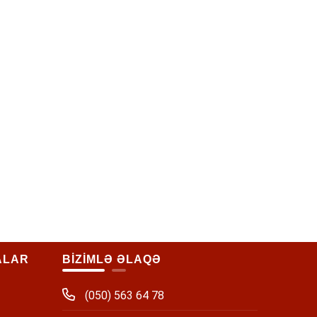
ALAR
BİZİMLƏ ƏLAQƏ
(050) 563 64 78