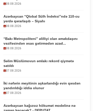
08.08.2026
Azərbaycan “Qlobal Sülh İndeksi”ndə 110-cu
yerdə qərarlaşıb – Siyahı
08.08.2026
“Bakı Metropoliteni” əlilliyi olan əməkdaşını
vəzifəsindən əsas gətirmədən azad...
08.08.2026
Səlim Müslümovun əmlakı rekord qiymətə
satıldı
07.08.2026
İki nəfərin meyitinin aşkarlandığı evin qəsdən
yandırıldığı iddia olunur
07.08.2026
Azərbaycan kağızsız hökumət modelinə nə
zaman keçəcək? - DEPUTAT