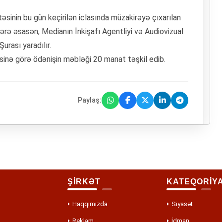
təsinin bu gün keçirilən iclasında müzakirəyə çıxarılan
lərə əsasən, Medianın İnkişafı Agentliyi və Audiovizual
rası yaradılır.
əsinə görə ödənişin məbləği 20 manat təşkil edib.
Paylaş:
ŞİRKƏT
KATEQORİY
Haqqımızda
Siyasət
Reklam
İdman