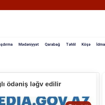
aşdırma
Mədəniyyət
Qarabağ
Təhlil
Köşə
İdma
lı ödəniş ləğv edilir