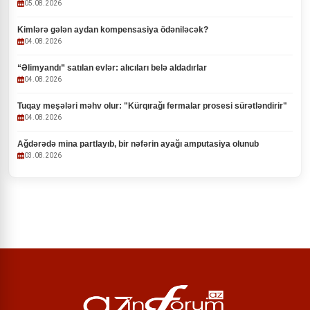
05.08.2026
Kimlərə gələn aydan kompensasiya ödəniləcək?
04.08.2026
“Əlimyandı” satılan evlər: alıcıları belə aldadırlar
04.08.2026
Tuqay meşələri məhv olur: "Kürqırağı fermalar prosesi sürətləndirir"
04.08.2026
Ağdərədə mina partlayıb, bir nəfərin ayağı amputasiya olunub
03.08.2026