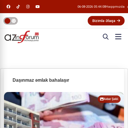
06-08-2026 05:44:09
Haqqımızda
Bizimlə Əlaqə
Daşınmaz əmlak bahalaşır
Xəbər Şəkli