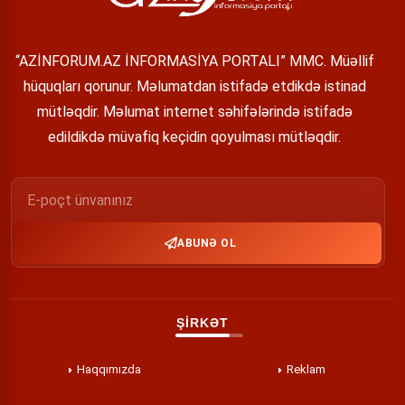
“AZİNFORUM.AZ İNFORMASİYA PORTALI” MMC. Müəllif
hüquqları qorunur. Məlumatdan istifadə etdikdə istinad
mütləqdir. Məlumat internet səhifələrində istifadə
edildikdə müvafiq keçidin qoyulması mütləqdir.
ABUNƏ OL
ŞİRKƏT
Haqqımızda
Reklam