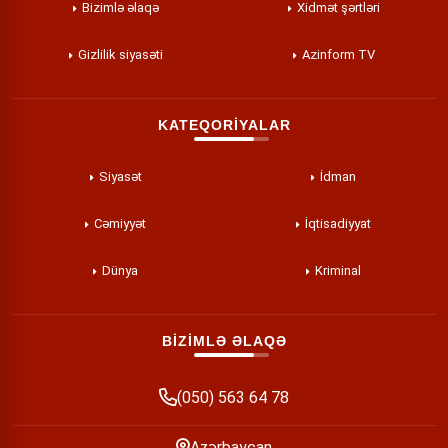
Bizimlə əlaqə
Xidmət şərtləri
Gizlilik siyasəti
Azinform TV
KATEQORİYALAR
Siyasət
İdman
Cəmiyyət
İqtisadiyyat
Dünya
Kriminal
BİZİMLƏ ƏLAQƏ
(050) 563 64 78
Azərbaycan