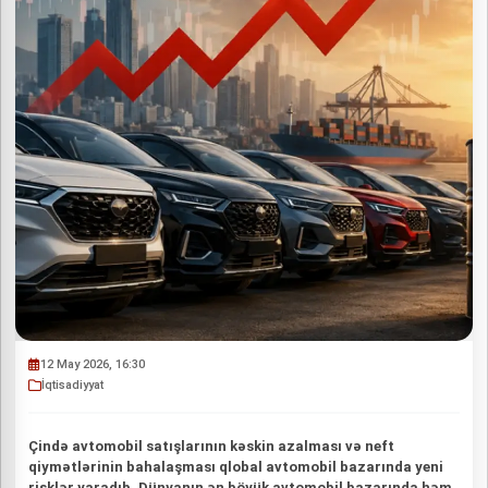
12 May 2026, 16:30
İqtisadiyyat
Çində avtomobil satışlarının kəskin azalması və neft
qiymətlərinin bahalaşması qlobal avtomobil bazarında yeni
risklər yaradıb. Dünyanın ən böyük avtomobil bazarında həm