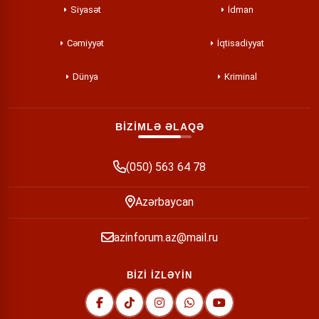
Siyasət
İdman
Cəmiyyət
İqtisadiyyat
Dünya
Kriminal
BİZİMLƏ ƏLAQƏ
(050) 563 64 78
Azərbaycan
azinforum.az@mail.ru
BİZİ İZLƏYİN