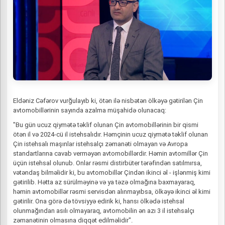
Eldəniz Cəfərov vurğulayıb ki, ötən ilə nisbətən ölkəyə gətirilən Çin
avtomobillərinin sayında azalma müşahidə olunacaq:
"Bu gün ucuz qiymətə təklif olunan Çin avtomobillərinin bir qismi
ötən il və 2024-cü il istehsalıdır. Həmçinin ucuz qiymətə təklif olunan
Çin istehsalı maşınlar istehsalçı zəmanəti olmayan və Avropa
standartlarına cavab verməyən avtomobillərdir. Həmin avtomillər Çin
üçün istehsal olunub. Onlar rəsmi distirbüter tərəfindən satılmırsa,
vətəndaş bilməlidir ki, bu avtomobillər Çindən ikinci əl - işlənmiş kimi
gətirilib. Hətta az sürülməyinə və ya təzə olmağına baxmayaraq,
həmin avtomobillər rəsmi servisdən alınmayıbsa, ölkəyə ikinci əl kimi
gətirilir. Ona görə də tövsiyyə edirik ki, hansı ölkədə istehsal
olunmağından asılı olmayaraq, avtomobilin ən azı 3 il istehsalçı
zəmanətinin olmasına diqqət edilməlidir".