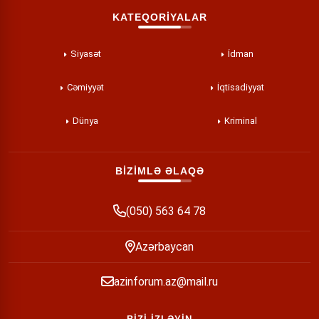
KATEQORİYALAR
Siyasət
İdman
Cəmiyyət
İqtisadiyyat
Dünya
Kriminal
BİZİMLƏ ƏLAQƏ
(050) 563 64 78
Azərbaycan
azinforum.az@mail.ru