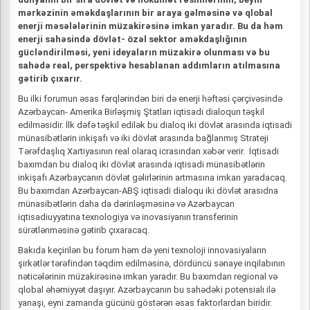
mərkəzinin əməkdaşlarının bir araya gəlməsinə və qlobal
enerji məsələlərinin müzakirəsinə imkan yaradır. Bu da həm
enerji sahəsində dövlət- özəl sektor əməkdaşlığının
gücləndirilməsi, yeni ideyaların müzakirə olunması və bu
sahədə real, perspektivə hesablanan addımların atılmasına
gətirib çıxarır.
Bu ilki forumun əsas fərqlərindən biri də enerji həftəsi çərçivəsində
Azərbaycan- Amerika Birləşmiş Ştatları iqtisadi dialoqun təşkil
edilməsidir. İlk dəfə təşkil edilək bu dialoq iki dövlət arasında iqtisadi
münasibətlərin inkişafı və iki dövlət arasında bağlanmış Strateji
Tərəfdaşlıq Xartiyasının real olaraq icrasından xəbər verir. İqtisadi
baxımdan bu dialoq iki dövlət arasında iqtisadi münasibətlərin
inkişafı Azərbaycanın dövlət gəlirlərinin artmasına imkan yaradacaq.
Bu baxımdan Azərbaycan-ABŞ iqtisadi dialoqu iki dövlət arasıdna
münasibətlərin daha da dərinləşməsinə və Azərbaycan
iqtisadiuyyatına texnologiya və inovasiyanın transferinin
sürətlənməsinə gətirib çıxaracaq.
Bakıda keçirilən bu forum həm də yeni texnoloji innovasiyaların
şirkətlər tərəfindən təqdim edilməsinə, dördüncü sənaye inqilabının
nəticələrinin müzakirəsinə imkan yaradır. Bu baxımdan regional və
qlobal əhəmiyyət daşıyır. Azərbaycanın bu sahədəki potensialı ilə
yanaşı, eyni zamanda gücünü göstərən əsas faktorlardan biridir.