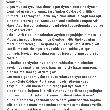
yenilənir»
Elşən Mustafayev: «Mətbuatla partiyanın koordinasiyasını
təmin edən strukturumuz tərəfindən KİV-lərə ötürülür»
31 mart - Azərbaycanlıların Soyqırımı Günü ilə bağlı maraqlı
bir detal ortaya çıxdı. Müsavatın yeni seçilmiş başqanı Arif
Hacılı Azərbaycan xalqına ünvanladığı başsağlığında biabırçı
plagiata yol verdi.
Belə ki, Arif Hacılının adından yayılan başsağlığının mətni ilə
Müsavatın sabiq başqanı İsa Qəmbərin dövründə yayılan
mətnin nöqtə vergülünə qədər eynilik təşkil etdiyi üzə çıxdı.
Hər iki mətnin skrinşotları yayıldı. Yəni şübhə yeri qəti
qalmadı. Dəyişən isə yalnız partiya başqanlarının adları ilə
tarix idi.
Bu hadisə partiyaların və onların rəhbərlərinin adından
yayılan bəyanatların necə, hansı prinsiplə hazırlanmasına
olan ictimai marağı artırmış oldu.
Görəsən digər partiyalarda bu sarıdan vəziyyət necədir?
Klassik Xalq Cəbhəsi Partiyasının sədr müavini Xəzər
Teyyublu bu cür məsələnin birbaşa partiya sədrinin
diqqətində olduğunu bildirdi: «Ənənəvi təbrik və başsağlıqları
hər il yenilənir. Bu işlə partiyanın mətbuat xidməti məşğul
olur. Onlar mətni yazandan sonra partiyanın sədrinə təqdim
edirlər. Yalnız onun imzasından sonra mətn mətbuata verilir.
Mövzu mahiyyət baxımından eyni olsa da, çalışırıq