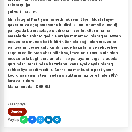
təkrarçılığa
yol verilməsin».
Milli İstiqlal Partiyasının sədr müavini Elşən Mustafayev
qəzetimizə açıqlamasında bildirdi ki, onun təmsil olunduğu
partiyada bu məsələyə ciddi önəm verilir: «Baxır hansı
məsələdən söhbət gedir. Partiya mütəmadi olaraq müəyyən
mövzulara münasibət bildirir. Xariclə bağlı olan mövzular
partiyanın beynəlxalq katibliyində hazırlanır və rəhbərliyə
təqdim edilir. Məsləhət bilinirsə, imzalanır. Daxilə aid olan
mövzularla bağlı açıqlamalar isə partiyanın digər əlaqədar
qurumları tərəfindən hazırlanır. Yenə eyni qayda olaraq
rəhbərliyə təqdim edilir. Sonra isə mətbuatla partiyanın
koordinasiyasını təmin edən strukturumuz tərəfindən KİV-
lərə ötürülür».
Məhəmmədəli QƏRİBLİ
Kateqoriya:
Gündəm
Paylaş: