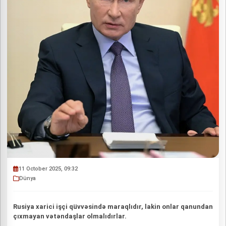
11 October 2025, 09:32
Dünya
Rusiya xarici işçi qüvvəsində maraqlıdır, lakin onlar qanundan
çıxmayan vətəndaşlar olmalıdırlar.