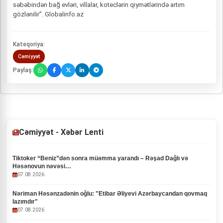
səbəbindən bağ evləri, villalar, koteclərin qiymətlərində artım
gözlənilir”. Globalinfo.az
Kateqoriya:
Cəmiyyət
Paylaş:
Cəmiyyət - Xəbər Lenti
Tiktoker “Beniz”dən sonra müəmma yarandı – Rəşad Dağlı və
Həsənovun nəvəsi…
07.08.2026
Nəriman Həsənzadənin oğlu: "Etibar Əliyevi Azərbaycandan qovmaq
lazımdır"
07.08.2026