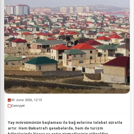
03 June 2026, 12:15
Cəmiyyət
Yay mövsümünün başlaması ilə bağ evlərinə tələbat sürətlə
artır. Həm Bakıətrafı qəsəbələrdə, həm də turizm
bölgələrində kirayə və satış qiymətlərinin yüksəldiyi