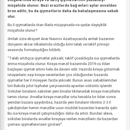
müşahidə olunur. Bəzi ərazilərdə bağ evləri aylar əvvəldən
bron edilir, bu da qiymətlərin daha da bahalaşmasına səbəb
olur.
Bu il qiymətlərdə ötən illərlə müqayisədə nə qədər dəyişiklik
müşahidə olunur?
Əmlak üzrə ekspert Anar Nəsirov Azərbaycanda əmlak bazarının
dünyanın əksər ölkələrində olduğu kimi tələb və təklif prinsipi
əsasında formalaşdığını bildirib.
“Tələb artdıqca qiymətlər yüksəlir, təklif çoxaldıqda isə qiymətlərdə
enmə müşahidə olunur. Kirayə mənzil bazarında 2019-cu ildən
başlayan qiymət artımı hələ də davam edir. Hazırda kirayə götürmək
istəyənlərin sayı kirayə verənlərdən çox olduğundan bazarda
qiymətlər hər il müəyyən faizlə yüksəlir. Bunun əsas səbəblərindən
biri Bakıda pilot layihələr çərçivəsində aparılan söküntü işləridir.
Sökülən binaların sakinləri yeni binalar tikilənədək kirayə mənzillərlə
təmin olunur. Əvvəllər kirayə mənzillər orta hesabla bir ildən sonra
yenidən bazara qayıdırdısa, hazırda yeni binaların tikintisi 2-3 il
çəkdiyindən həmin mənzillər uzun müddət bazardan kənarda qalır.
Bu isə kirayə mənzil çatışmazlığını daha da artırır. Bundan əlavə,
sökülən binalarda əvvəllər kirayəyə verilən mənzillərin də bazardan
çıxması qiymətlərə təsir göstərir”.