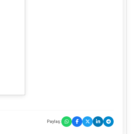
Paylaş: