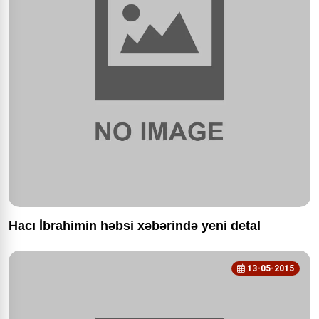
Hacı İbrahimin həbsi xəbərində yeni detal
13-05-2015