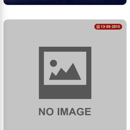
13-05-2015