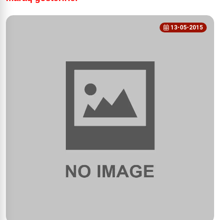
13-05-2015