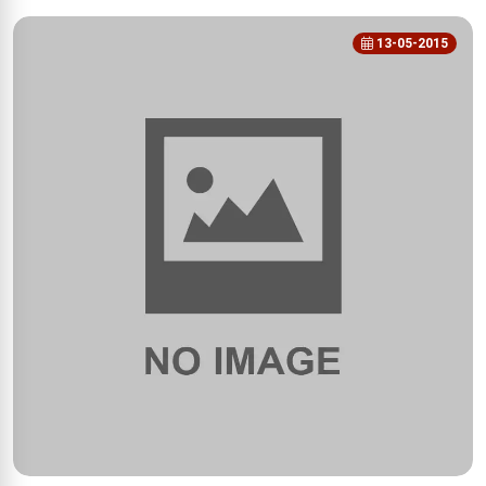
13-05-2015