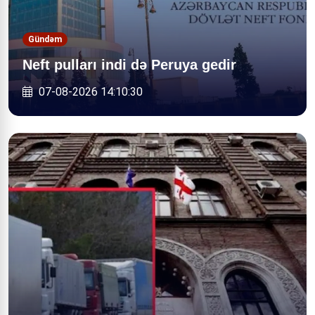
Gündəm
Neft pulları indi də Peruya gedir
07-08-2026 14:10:30