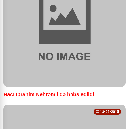
Hacı İbrahim Nehrəmli də həbs edildi
13-05-2015